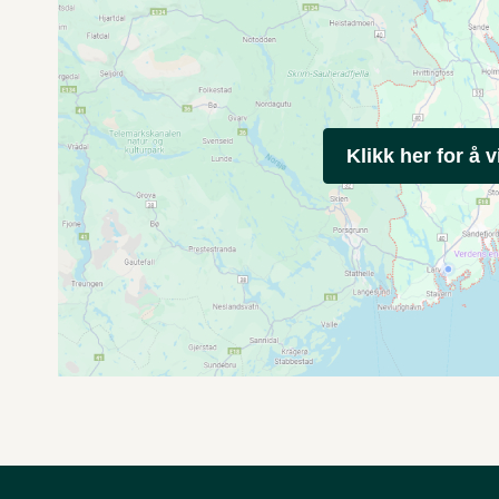
Klikk her for å v