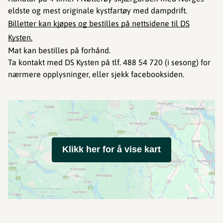
eldste og mest originale kystfartøy med dampdrift.​​​​​​
Billetter kan kjøpes og bestilles på nettsidene til DS
Kysten.
Mat kan bestilles på forhånd.
Ta kontakt med DS Kysten på tlf. 488 54 720 (i sesong) for
nærmere opplysninger, eller sjekk facebooksiden.
Klikk her for å vise kart