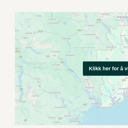
Klikk her for å v