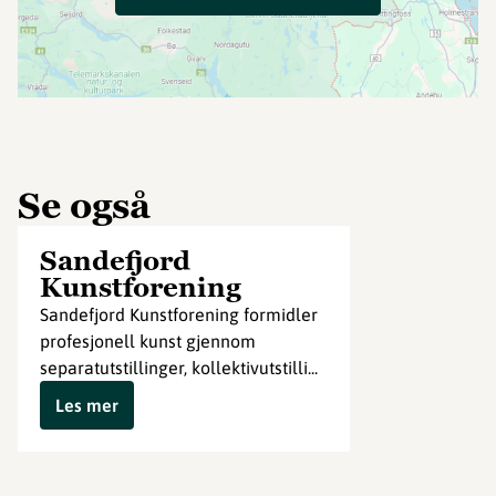
Se også
Sandefjord
Kunstforening
Sandefjord Kunstforening formidler
profesjonell kunst gjennom
separatutstillinger, kollektivutstilli...
Les mer