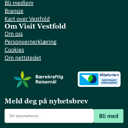
Bli medlem
Bransje
Kart over Vestfold
Om Visit Vestfold
Om oss
Personvernerklæring
Cookies
Om nettstedet
Meld deg på nyhetsbrev
Bli med