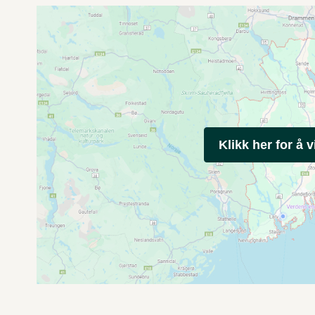
Klikk her for å v