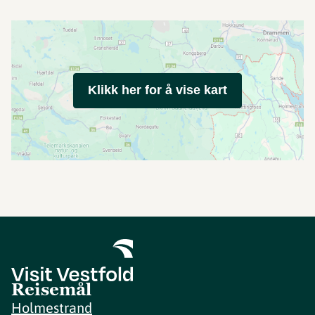
Klikk her for å vise kart
Reisemål
Holmestrand