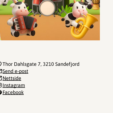
Thor Dahlsgate 7
, 3210 Sandefjord
Send e-post
Nettside
Instagram
Facebook