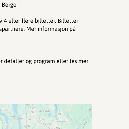
 Berge.
4 eller flere billetter. Billetter
spartnere. Mer informasjon på
r detaljer og program eller les mer