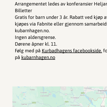
Arrangementet ledes av konferansier Heljar
Billetter
Gratis for barn under 3 år. Rabatt ved kjøp av 
kjøpes via Fabnite eller gjennom samarbeid
kubarnhagen.no.
Ingen aldersgrense.
Dørene åpner kl. 11.
Følg med på
Kurbadhagens facebookside.
fo
på
kubarnhagen.no