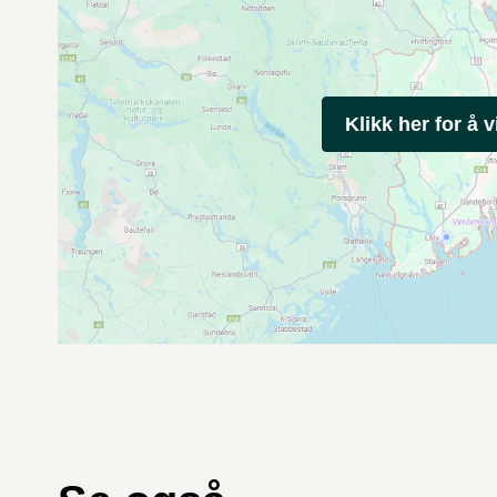
Klikk her for å v