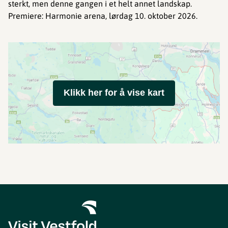
sterkt, men denne gangen i et helt annet landskap.
Premiere: Harmonie arena, lørdag 10. oktober 2026.
Klikk her for å vise kart