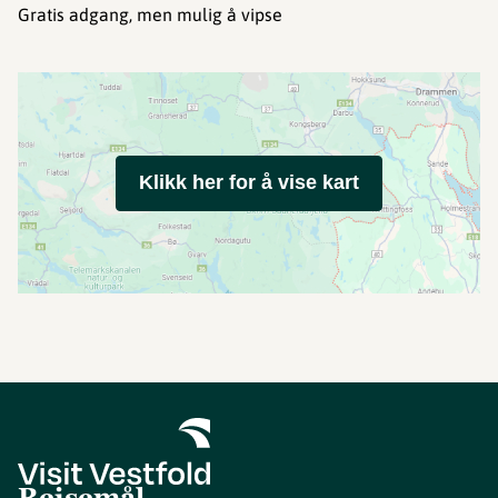
Gratis adgang, men mulig å vipse
Klikk her for å vise kart
Reisemål