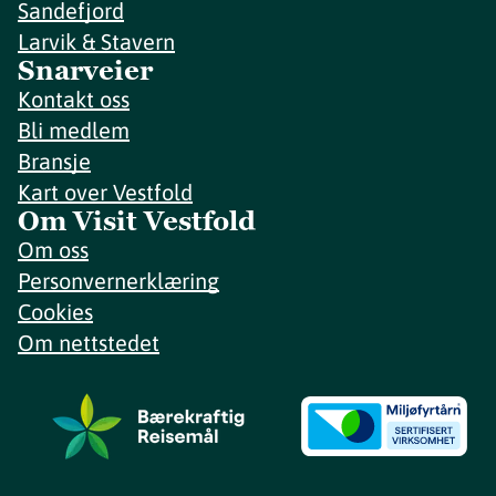
Sandefjord
Larvik & Stavern
Snarveier
Kontakt oss
Bli medlem
Bransje
Kart over Vestfold
Om Visit Vestfold
Om oss
Personvernerklæring
Cookies
Om nettstedet