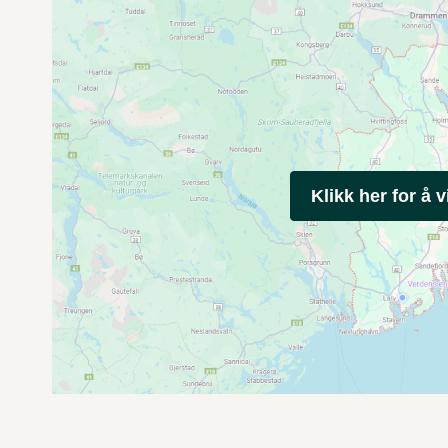
Klikk her for å v