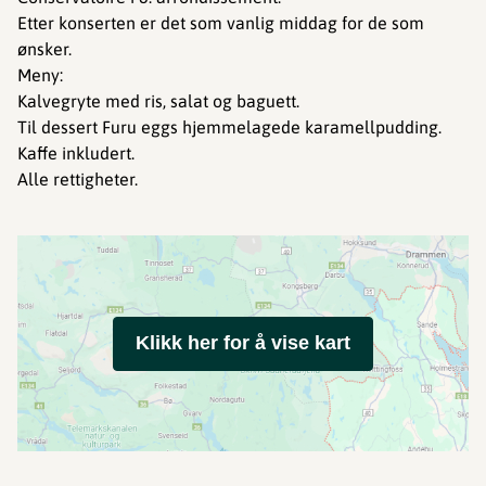
Etter konserten er det som vanlig middag for de som
ønsker.
Meny:
Kalvegryte med ris, salat og baguett.
Til dessert Furu eggs hjemmelagede karamellpudding.
Kaffe inkludert.
Alle rettigheter.
Klikk her for å vise kart