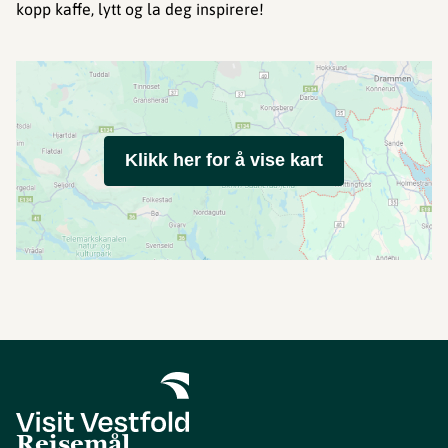
kopp kaffe, lytt og la deg inspirere!
Klikk her for å vise kart
Reisemål