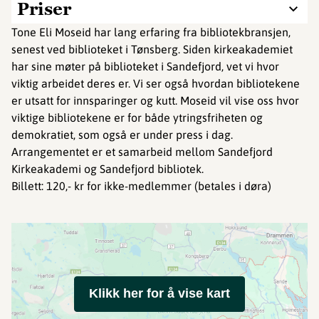
Priser
Tone Eli Moseid har lang erfaring fra bibliotekbransjen,
senest ved biblioteket i Tønsberg. Siden kirkeakademiet
har sine møter på biblioteket i Sandefjord, vet vi hvor
viktig arbeidet deres er. Vi ser også hvordan bibliotekene
er utsatt for innsparinger og kutt. Moseid vil vise oss hvor
viktige bibliotekene er for både ytringsfriheten og
demokratiet, som også er under press i dag.
Arrangementet er et samarbeid mellom Sandefjord
Kirkeakademi og Sandefjord bibliotek.
Billett: 120,- kr for ikke-medlemmer (betales i døra)
Klikk her for å vise kart