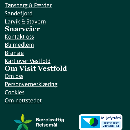
Tønsberg & Færder
Sandefjord
Larvik & Stavern
Snarveier
Kontakt oss
Bli medlem
Bransje
Kart over Vestfold
Om Visit Vestfold
Om oss
Personvernerklæring
Cookies
Om nettstedet