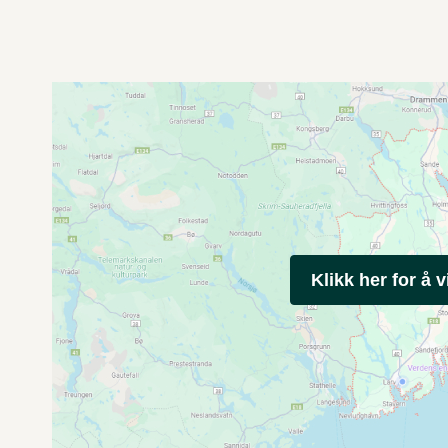
Klikk her for å v