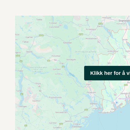
Klikk her for å v