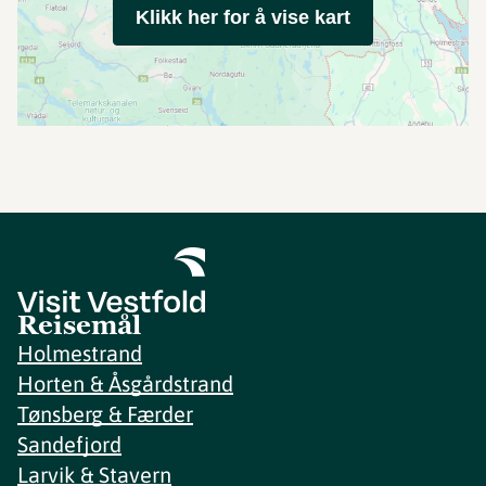
Klikk her for å vise kart
Reisemål
Holmestrand
Horten & Åsgårdstrand
Tønsberg & Færder
Sandefjord
Larvik & Stavern