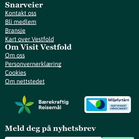
Snarveier
Kontakt oss
Bli medlem
Bransje
Kart over Vestfold
Om Visit Vestfold
Om oss
Personvernerklæring
Cookies
Om nettstedet
Meld deg på nyhetsbrev