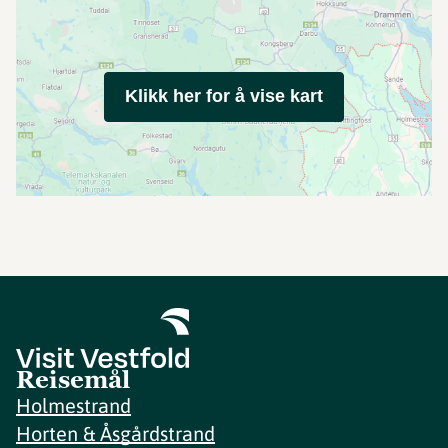
Klikk her for å vise kart
Reisemål
Holmestrand
Horten & Åsgårdstrand