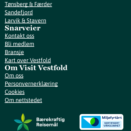
Tønsberg & Færder
Sandefjord
Larvik & Stavern
Snarveier
Kontakt oss
Bli medlem
Bransje
Kart over Vestfold
Om Visit Vestfold
Om oss
Personvernerklæring
Cookies
Om nettstedet