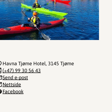
Havna Tjøme Hotel
, 3145 Tjøme
(+47) 99 30 56 43
Send e-post
Nettside
Facebook