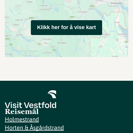
Klikk her for å vise kart
Reisemål
Holmestrand
Horten & Åsgårdstrand