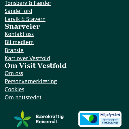
Tønsberg & Færder
Sandefjord
Larvik & Stavern
Snarveier
Kontakt oss
Bli medlem
Bransje
Kart over Vestfold
Om Visit Vestfold
Om oss
Personvernerklæring
Cookies
Om nettstedet