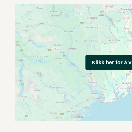
Klikk her for å v