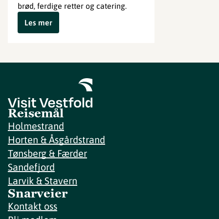
brød, ferdige retter og catering.
Les mer
Reisemål
Holmestrand
Horten & Åsgårdstrand
Tønsberg & Færder
Sandefjord
Larvik & Stavern
Snarveier
Kontakt oss