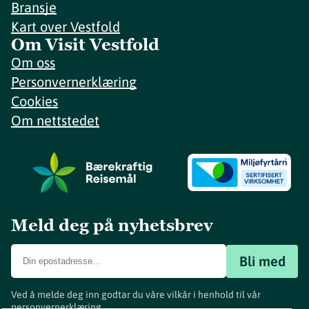
Bransje
Kart over Vestfold
Om Visit Vestfold
Om oss
Personvernerklæring
Cookies
Om nettstedet
Meld deg på nyhetsbrev
Bli med
Ved å melde deg inn godtar du våre vilkår i henhold til vår
personvernerklæring
.