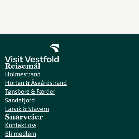
Reisemål
Holmestrand
Horten & Åsgårdstrand
Tønsberg & Færder
Sandefjord
Larvik & Stavern
Snarveier
Kontakt oss
Bli medlem