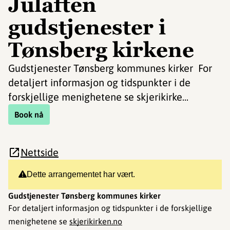
Julaften
gudstjenester i
Tønsberg kirkene
Gudstjenester Tønsberg kommunes kirker For
detaljert informasjon og tidspunkter i de
forskjellige menighetene se skjerikirke...
Book nå
Nettside
Dette arrangementet har vært.
Gudstjenester Tønsberg kommunes kirker
For detaljert informasjon og tidspunkter i de forskjellige
menighetene se
s
kjerikirken.no