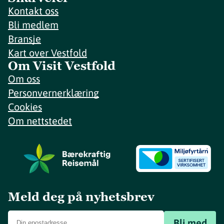
Kontakt oss
Bli medlem
Bransje
Kart over Vestfold
Om Visit Vestfold
Om oss
Personvernerklæring
Cookies
Om nettstedet
Meld deg på nyhetsbrev
Bli med