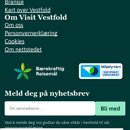
Bransje
Kart over Vestfold
Om Visit Vestfold
Om oss
Personvernerklæring
Cookies
Om nettstedet
Meld deg på nyhetsbrev
Bli med
Ved å melde deg inn godtar du våre vilkår i henhold til vår
personvernerklæring
.