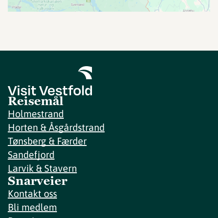
Reisemål
Holmestrand
Horten & Åsgårdstrand
Tønsberg & Færder
Sandefjord
Larvik & Stavern
Snarveier
Kontakt oss
Bli medlem