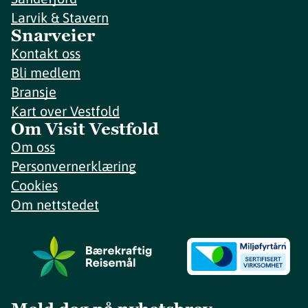
Larvik & Stavern
Snarveier
Kontakt oss
Bli medlem
Bransje
Kart over Vestfold
Om Visit Vestfold
Om oss
Personvernerklæring
Cookies
Om nettstedet