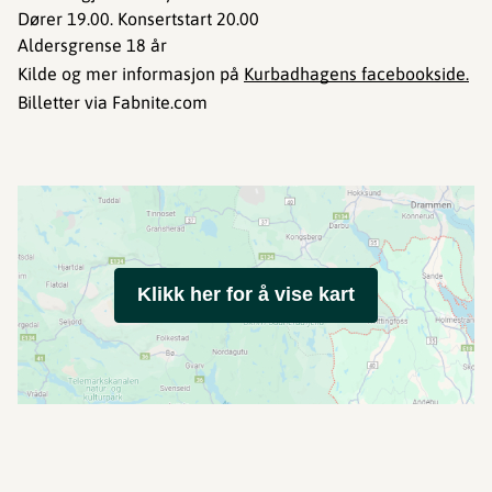
Dører 19.00. Konsertstart 20.00
Aldersgrense 18 år
Kilde og mer informasjon på
Kurbadhagens facebookside.
Billetter via Fabnite.com
Klikk her for å vise kart