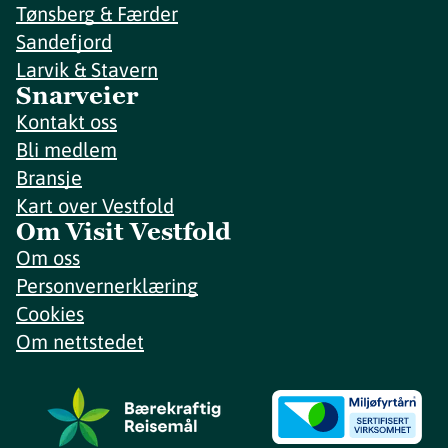
Tønsberg & Færder
Sandefjord
Larvik & Stavern
Snarveier
Kontakt oss
Bli medlem
Bransje
Kart over Vestfold
Om Visit Vestfold
Om oss
Personvernerklæring
Cookies
Om nettstedet