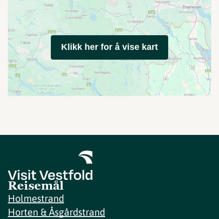
Klikk her for å vise kart
Reisemål
Holmestrand
Horten & Åsgårdstrand