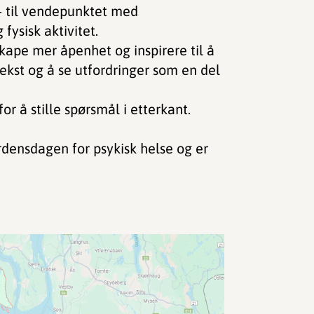
– til vendepunktet med
fysisk aktivitet.
kape mer åpenhet og inspirere til å
ekst og å se utfordringer som en del
r å stille spørsmål i etterkant.
rdensdagen for psykisk helse og er