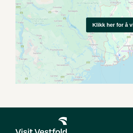
Klikk her for å v