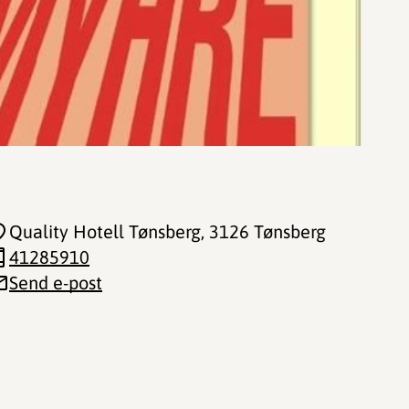
Quality Hotell Tønsberg
, 3126 Tønsberg
41285910
Send e-post