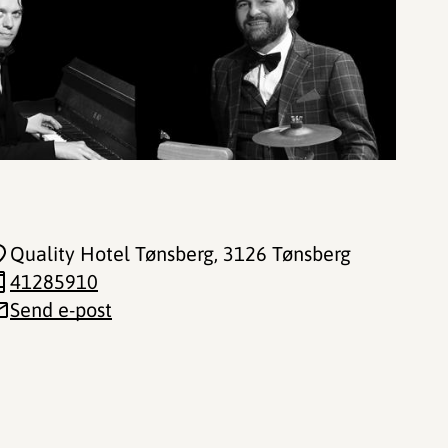
Quality Hotel Tønsberg
, 3126 Tønsberg
41285910
Send e-post