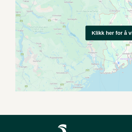
Klikk her for å v