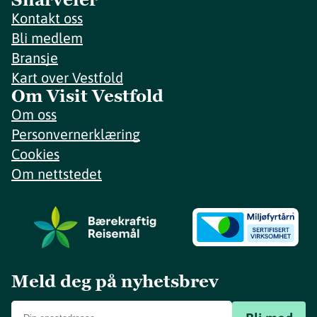
Kontakt oss
Bli medlem
Bransje
Kart over Vestfold
Om Visit Vestfold
Om oss
Personvernerklæring
Cookies
Om nettstedet
Meld deg på nyhetsbrev