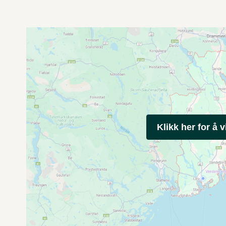
Klikk her for å v