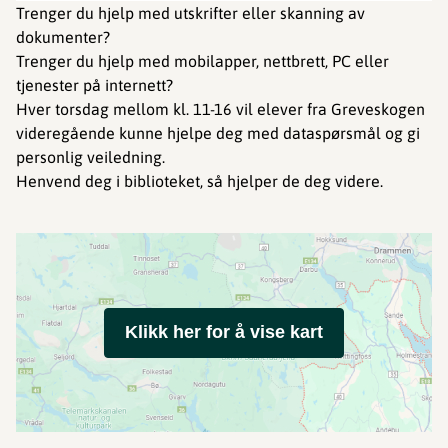
Trenger du hjelp med utskrifter eller skanning av
dokumenter?
Trenger du hjelp med mobilapper, nettbrett, PC eller
tjenester på internett?
Hver torsdag mellom kl. 11-16 vil elever fra Greveskogen
videregående kunne hjelpe deg med dataspørsmål og gi
personlig veiledning.
Henvend deg i biblioteket, så hjelper de deg videre.
Klikk her for å vise kart