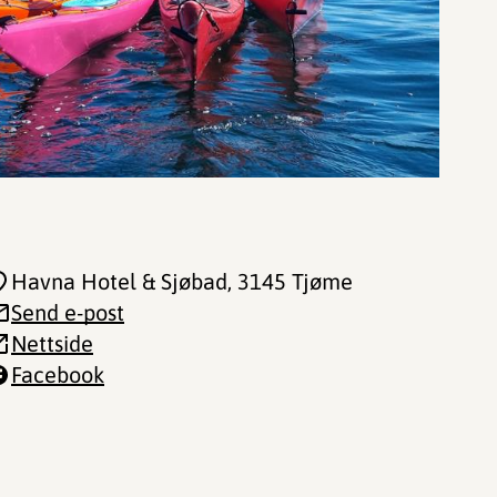
Havna Hotel & Sjøbad
, 3145 Tjøme
Send e-post
Nettside
Facebook