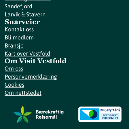
Sandefjord
Larvik & Stavern
Snarveier
Kontakt oss
Bli medlem
Bransje
Kart over Vestfold
Om Visit Vestfold
Om oss
Personvernerklæring
Cookies
Om nettstedet