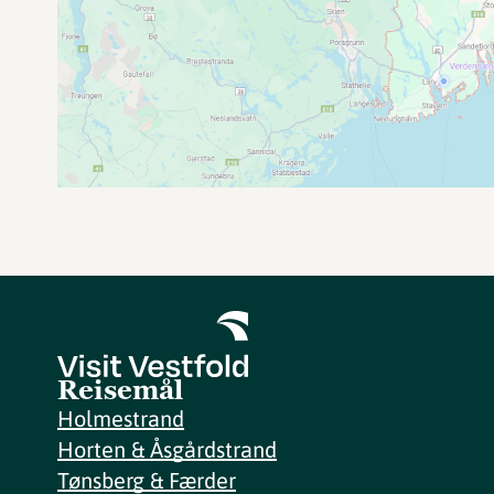
Reisemål
Holmestrand
Horten & Åsgårdstrand
Tønsberg & Færder