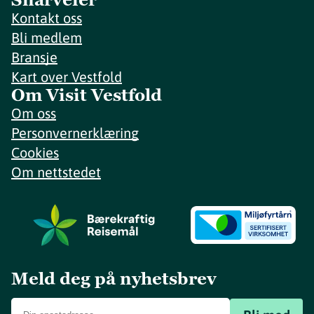
Kontakt oss
Bli medlem
Bransje
Kart over Vestfold
Om Visit Vestfold
Om oss
Personvernerklæring
Cookies
Om nettstedet
Meld deg på nyhetsbrev