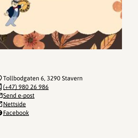
Tollbodgaten 6
, 3290 Stavern
(+47) 980 26 986
Send e-post
Nettside
Facebook