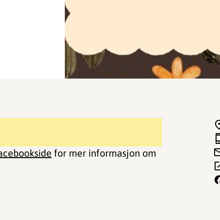
facebookside
for mer informasjon om