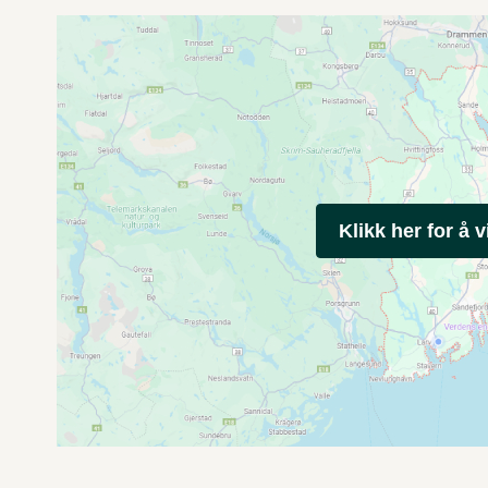
Klikk her for å v