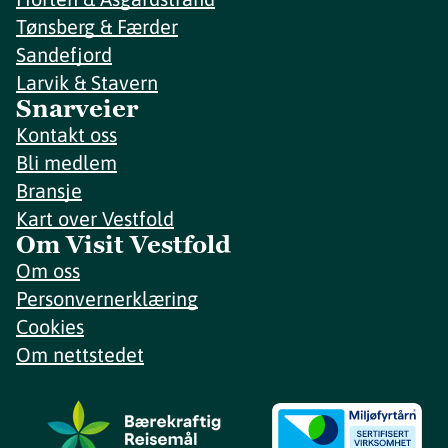
Tønsberg & Færder
Sandefjord
Larvik & Stavern
Snarveier
Kontakt oss
Bli medlem
Bransje
Kart over Vestfold
Om Visit Vestfold
Om oss
Personvernerklæring
Cookies
Om nettstedet