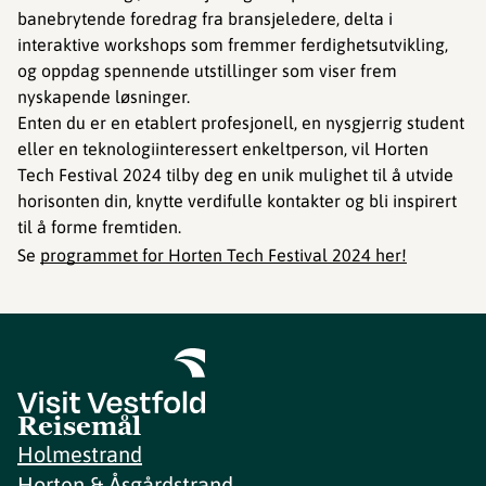
banebrytende foredrag fra bransjeledere, delta i
interaktive workshops som fremmer ferdighetsutvikling,
og oppdag spennende utstillinger som viser frem
nyskapende løsninger.
Enten du er en etablert profesjonell, en nysgjerrig student
eller en teknologiinteressert enkeltperson, vil Horten
Tech Festival 2024 tilby deg en unik mulighet til å utvide
horisonten din, knytte verdifulle kontakter og bli inspirert
til å forme fremtiden.
Se
programmet for Horten Tech Festival 2024 her!
Reisemål
Holmestrand
Horten & Åsgårdstrand