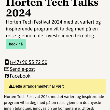
Horten Tech Talks
2024
Horten Tech Festival 2024 med et variert og
inspirerende program vil ta deg med på en
reise gjennom det nyeste innen teknolog...
Book nå
(+47) 90 55 72 50
Send e-post
Facebook
Dette arrangementet har vært.
Horten Tech Festival 2024 med et variert og inspirerende
program vil ta deg med på en reise gjennom det nyeste
innen teknologi, innovasjon og kompetanse. Utforsk