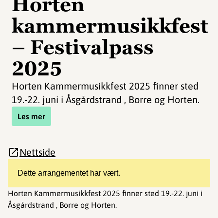
Horten
kammermusikkfest
– Festivalpass
2025
Horten Kammermusikkfest 2025 finner sted
19.-22. juni i Åsgårdstrand , Borre og Horten.
Les mer
Nettside
Dette arrangementet har vært.
Horten Kammermusikkfest 2025 finner sted 19.-22. juni i
Åsgårdstrand , Borre og Horten.