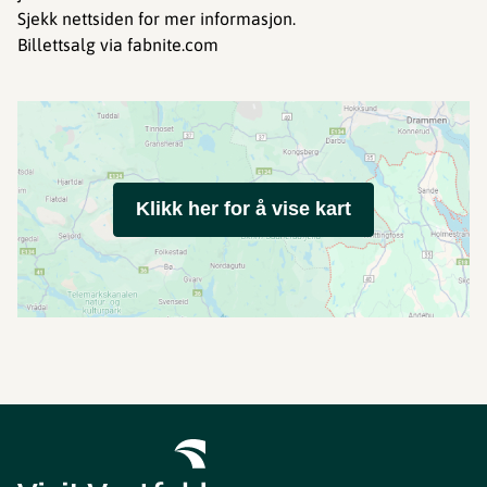
Sjekk nettsiden for mer informasjon.
Billettsalg via fabnite.com
Klikk her for å vise kart