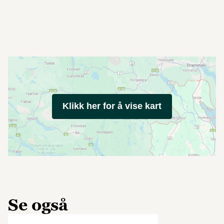
Klikk her for å vise kart
Se også