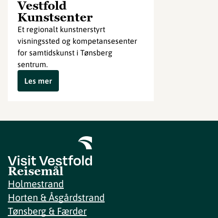
Vestfold
Kunstsenter
Et regionalt kunstnerstyrt
visningssted og kompetansesenter
for samtidskunst i Tønsberg
sentrum.
Les mer
Reisemål
Holmestrand
Horten & Åsgårdstrand
Tønsberg & Færder