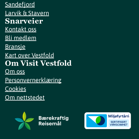
Sandefjord
Larvik & Stavern
Snarveier
Kontakt oss
Bli medlem
Bransje
Kart over Vestfold
Om Visit Vestfold
Om oss
Personvernerklæring
Cookies
Om nettstedet