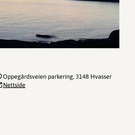
Oppegårdsveien parkering
, 3148 Hvasser
Nettside