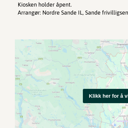
Kiosken holder åpent.
Arrangør: Nordre Sande IL, Sande frivilligsen
Klikk her for å v