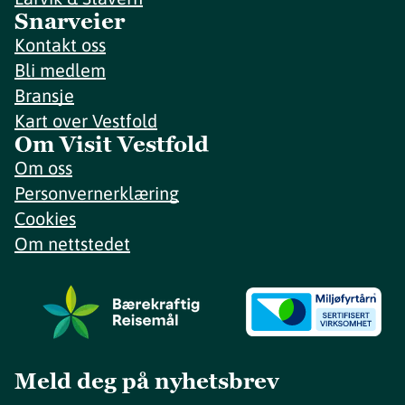
Snarveier
Kontakt oss
Bli medlem
Bransje
Kart over Vestfold
Om Visit Vestfold
Om oss
Personvernerklæring
Cookies
Om nettstedet
Meld deg på nyhetsbrev