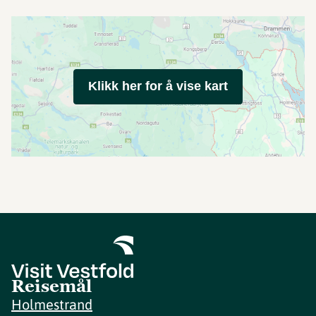
Klikk her for å vise kart
Reisemål
Holmestrand