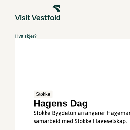
Hva skjer?
Stokke
Hagens Dag
Stokke Bygdetun arrangerer Hagemar
samarbeid med Stokke Hageselskap.