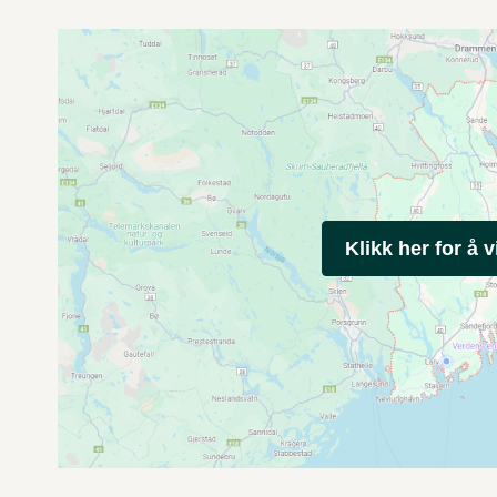
Klikk her for å v