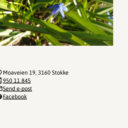
Moaveien 19
, 3160 Stokke
950 11 845
Send e-post
Facebook