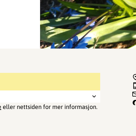
e
eller nettsiden for mer informasjon.