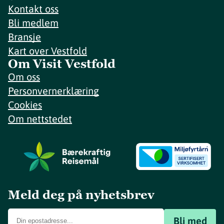
Kontakt oss
Bli medlem
Bransje
Kart over Vestfold
Om Visit Vestfold
Om oss
Personvernerklæring
Cookies
Om nettstedet
Meld deg på nyhetsbrev
Bli med