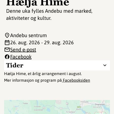
Hælja Hime
Denne uka fylles Andebu med marked,
aktiviteter og kultur.
Andebu sentrum
26. aug. 2026 - 29. aug. 2026
Send e-post
Facebook
Tider
Hælja Hime, et årlig arrangement i august.
Mer informasjon og program på
Facebooksiden